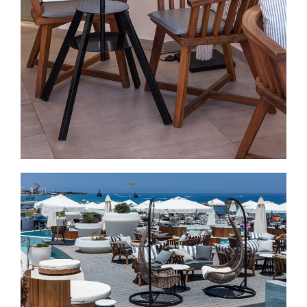
Εικόνα