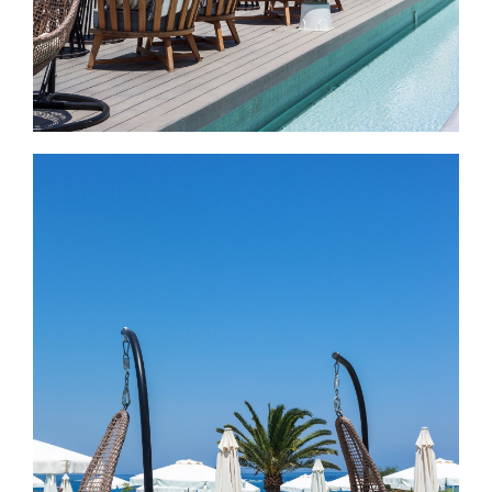
Εικόνα