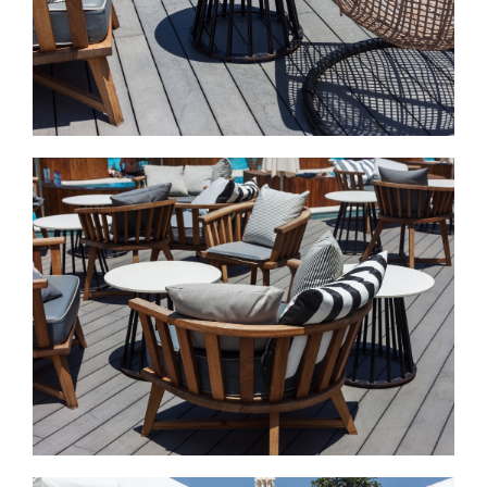
Εικόνα