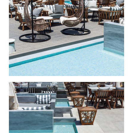
Εικόνα