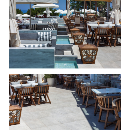
Εικόνα