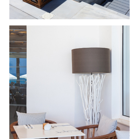
Εικόνα