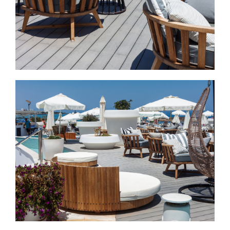
Εικόνα