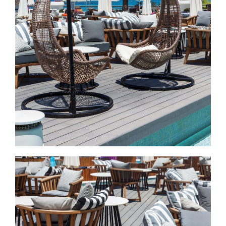
Εικόνα