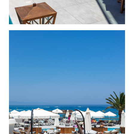
Εικόνα