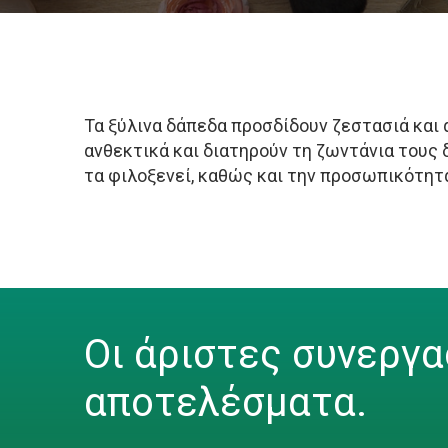
Τα ξύλινα δάπεδα προσδίδουν ζεστασιά και α
ανθεκτικά και διατηρούν τη ζωντάνια τους 
τα φιλοξενεί, καθώς και την προσωπικότητ
Οι άριστες συνεργα
αποτελέσματα.