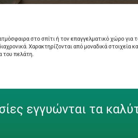
τμόσφαιρα στο σπίτι ή τον επαγγελματικό χώρο για το
διαχρονικά. Χαρακτηρίζονται από μοναδικά στοιχεία κ
α του πελάτη.
σίες εγγυώνται τα καλύ